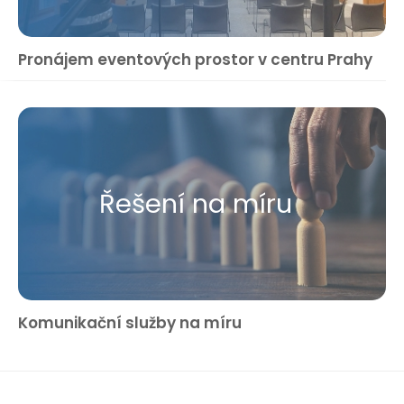
Pronájem eventových prostor v centru Prahy
Řešení na míru
Komunikační služby na míru