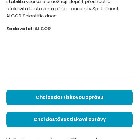
stabilitu vzorků a umožňují zlepšit přesnost a
efektivitu testování i péči o pacienty Společnost
ALCOR Scientific dnes...
Zadavatel:
ALCOR
Chci zadat tiskovou zprávu
Chci dostávat tiskové zprávy