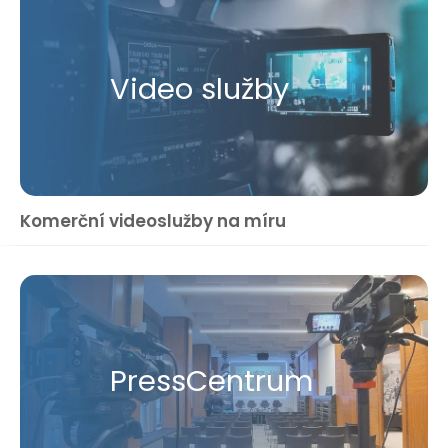
Video služby
Komerční videoslužby na míru
Press​Centrum