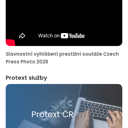
Slavnostní vyhlášení prestižní soutěže Czech
Press Photo 2026
Protext služby
Protext ČR