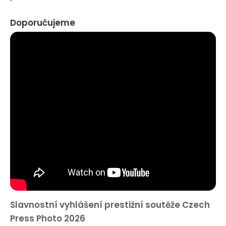
Doporučujeme
Slavnostní vyhlášení prestižní soutěže Czech
Press Photo 2026