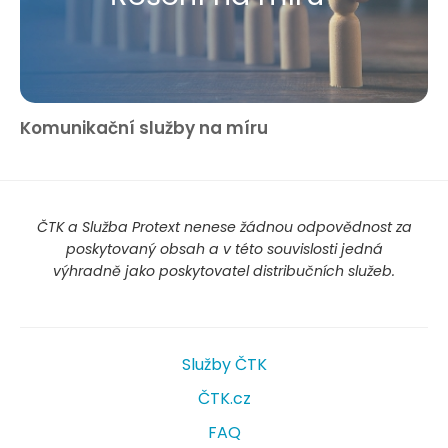
Komunikační služby na míru
ČTK a Služba Protext nenese žádnou odpovědnost za
poskytovaný obsah a v této souvislosti jedná
výhradně jako poskytovatel distribučních služeb.
Služby ČTK
ČTK.cz
FAQ