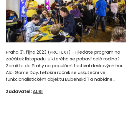
Praha 31. října 2023 (PROTEXT) - Hledáte program na
začátek listopadu, u kterého se pobaví celá rodina?
Zamiřte do Prahy na populární festival deskových her
Albi Game Day. Letošní ročník se uskuteční ve
funkcionalistickém objektu Bubenská 1 a nabídne...
Zadavatel:
ALBI