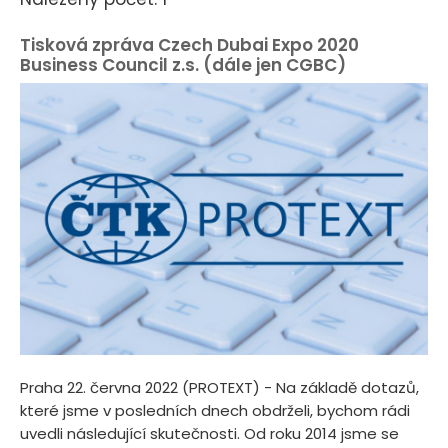
Tisková zpráva Czech Dubai Expo 2020
Business Council z.s. (dále jen CGBC)
Praha 22. června 2022 (PROTEXT) - Na základě dotazů,
které jsme v posledních dnech obdrželi, bychom rádi
uvedli následující skutečnosti. Od roku 2014 jsme se