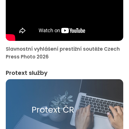
Slavnostní vyhlášení prestižní soutěže Czech
Press Photo 2026
Protext služby
Protext ČR