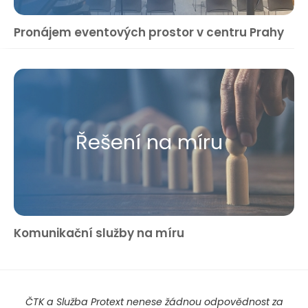
Pronájem eventových prostor v centru Prahy
Řešení na míru
Komunikační služby na míru
ČTK a Služba Protext nenese žádnou odpovědnost za