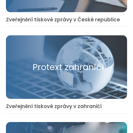
Zveřejnění tiskové zprávy v České republice
Protext zahraničí
Zveřejnění tiskové zprávy v zahraničí