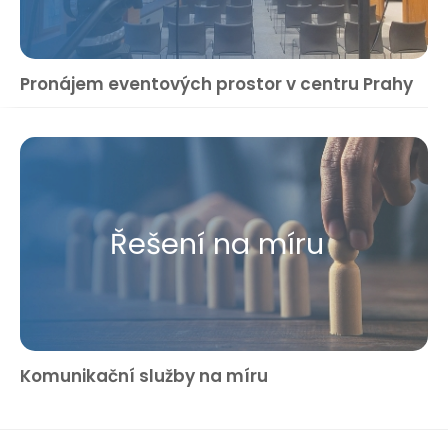
Pronájem eventových prostor v centru Prahy
Řešení na míru
Komunikační služby na míru