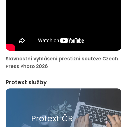
Slavnostní vyhlášení prestižní soutěže Czech
Press Photo 2026
Protext služby
Protext ČR