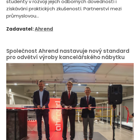
studenty v rozvoji jejich odborných dovedností i
získávání praktických zkušeností. Partnerství mezi
průmyslovou...
Zadavatel:
Ahrend
Společnost Ahrend nastavuje nový standard
pro odvětví výroby kancelářského nábytku