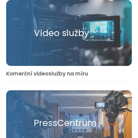
Video služby
Komerční videoslužby na míru
Press​Centrum