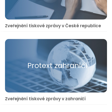
Zveřejnění tiskové zprávy v České republice
Protext zahraničí
Zveřejnění tiskové zprávy v zahraničí