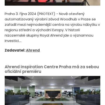
Praha 3. října 2024 (PROTEXT) - Nově otevřený
automatizovaný výrobní závod Woodhub v Praze se
zařadil mezi nejmodernější centra na výrobu nábytku v
regionu střední a východní Evropy. V historii
nizozemské skupiny Royal Ahrend jde o významnou
investici....
Zadavatel:
Ahrend
Ahrend Inspiration Centre Praha má za sebou
oficiální premiéru