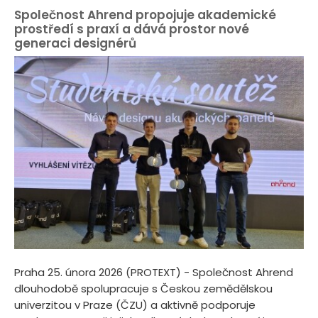
Společnost Ahrend propojuje akademické
prostředí s praxí a dává prostor nové
generaci designérů
Praha 25. února 2026 (PROTEXT) - Společnost Ahrend
dlouhodobě spolupracuje s Českou zemědělskou
univerzitou v Praze (ČZU) a aktivně podporuje