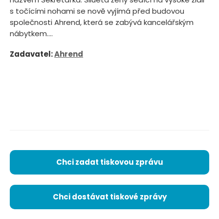
s točícími nohami se nově vyjímá před budovou
společnosti Ahrend, která se zabývá kancelářským
nábytkem....
Zadavatel:
Ahrend
Chci zadat tiskovou zprávu
Chci dostávat tiskové zprávy