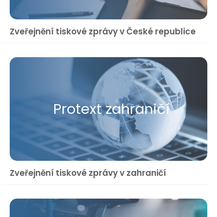
Zveřejnění tiskové zprávy v České republice
Protext zahraničí
Zveřejnění tiskové zprávy v zahraničí