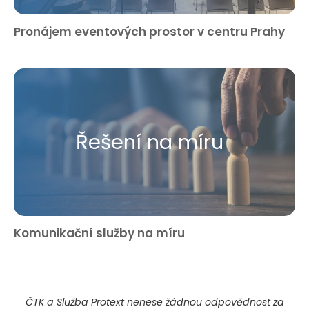
Pronájem eventových prostor v centru Prahy
Řešení na míru
Komunikační služby na míru
ČTK a Služba Protext nenese žádnou odpovědnost za