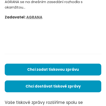
AGRANA se na dnešním zasedání rozhodla s
okamžitou...
Zadavatel:
AGRANA
Chci zadat tiskovou zprávu
Chci dostávat tiskové zprávy
Vaše tiskové zprávy rozšíříme spolu se