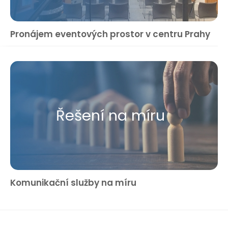
Pronájem eventových prostor v centru Prahy
Řešení na míru
Komunikační služby na míru