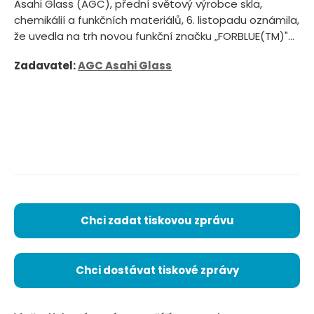
Asahi Glass (AGC), přední světový výrobce skla,
chemikálií a funkčních materiálů, 6. listopadu oznámila,
že uvedla na trh novou funkční značku „FORBLUE(TM)"...
Zadavatel:
AGC Asahi Glass
Chci zadat tiskovou zprávu
Chci dostávat tiskové zprávy