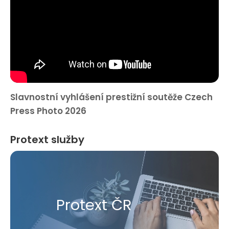
Slavnostní vyhlášení prestižní soutěže Czech
Press Photo 2026
Protext služby
Protext ČR