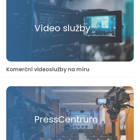
Video služby
Komerční videoslužby na míru
Press​Centrum