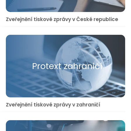
Zveřejnění tiskové zprávy v České republice
Protext zahraničí
Zveřejnění tiskové zprávy v zahraničí