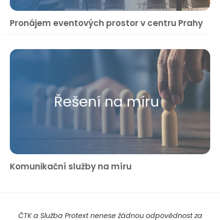
Pronájem eventových prostor v centru Prahy
Řešení na míru
Komunikační služby na míru
ČTK a Služba Protext nenese žádnou odpovědnost za