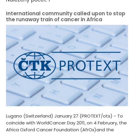
International community called upon to stop
the runaway train of cancer in Africa
Lugano (Switzerland) January 27 (PROTEXT/ots) - To
coincide with WorldCancer Day 2011, on 4 February, the
Africa Oxford Cancer Foundation (AfrOx)and the