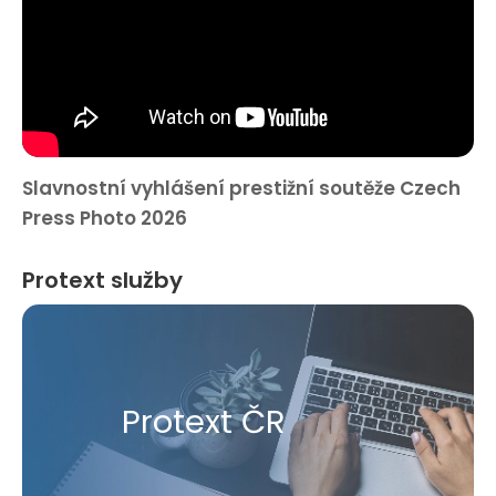
Slavnostní vyhlášení prestižní soutěže Czech
Press Photo 2026
Protext služby
Protext ČR