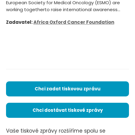
European Society for Medical Oncology (ESMO) are
working togetherto raise international awareness...
Zadavatel:
Africa Oxford Cancer Foundation
Chci zadat tiskovou zprávu
Chci dostávat tiskové zprávy
Vaše tiskové zprávy rozšíříme spolu se