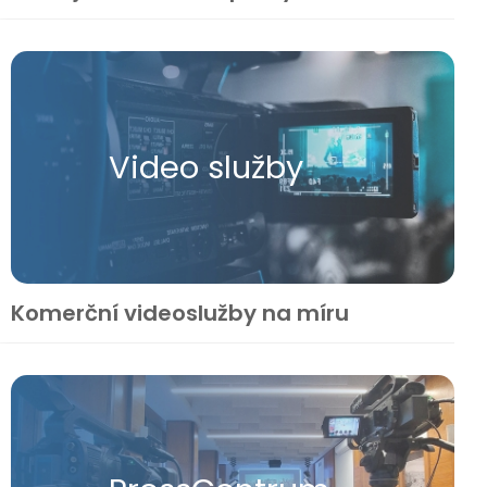
Video služby
Komerční videoslužby na míru