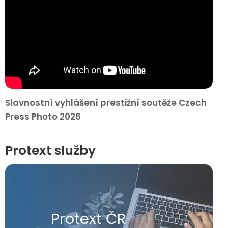
Slavnostní vyhlášení prestižní soutěže Czech
Press Photo 2026
Protext služby
Protext ČR