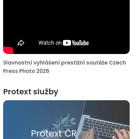
Slavnostní vyhlášení prestižní soutěže Czech
Press Photo 2026
Protext služby
Protext ČR