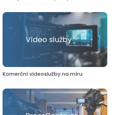
Video služby
Komerční videoslužby na míru