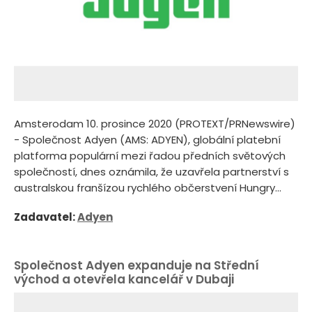
Amsterodam 10. prosince 2020 (PROTEXT/PRNewswire)
- Společnost Adyen (AMS: ADYEN), globální platební
platforma populární mezi řadou předních světových
společností, dnes oznámila, že uzavřela partnerství s
australskou franšízou rychlého občerstvení Hungry...
Zadavatel:
Adyen
Společnost Adyen expanduje na Střední
východ a otevřela kancelář v Dubaji