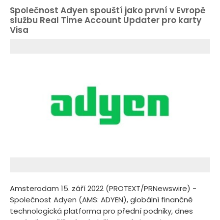
Společnost Adyen spouští jako první v Evropě
službu Real Time Account Updater pro karty
Visa
Amsterodam 15. září 2022 (PROTEXT/PRNewswire) -
Společnost Adyen (AMS: ADYEN), globální finančně
technologická platforma pro přední podniky, dnes