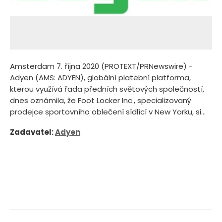
Amsterdam 7. října 2020 (PROTEXT/PRNewswire) -
Adyen (AMS: ADYEN), globální platební platforma,
kterou využívá řada předních světových společností,
dnes oznámila, že Foot Locker Inc., specializovaný
prodejce sportovního oblečení sídlící v New Yorku, si...
Zadavatel:
Adyen