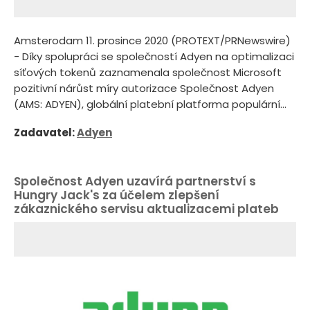
Amsterodam 11. prosince 2020 (PROTEXT/PRNewswire)
- Díky spolupráci se společností Adyen na optimalizaci
síťových tokenů zaznamenala společnost Microsoft
pozitivní nárůst míry autorizace Společnost Adyen
(AMS: ADYEN), globální platební platforma populární...
Zadavatel:
Adyen
Společnost Adyen uzavírá partnerství s
Hungry Jack's za účelem zlepšení
zákaznického servisu aktualizacemi plateb