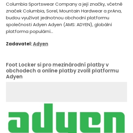
Columbia Sportswear Company a její značky, včetně
značek Columbia, Sorel, Mountain Hardwear a prAna,
budou využívat jednotnou obchodní platformu
společnosti Adyen Adyen (AMS: ADYEN), globální
platforma populární...
Zadavatel:
Adyen
Foot Locker si pro mezinárodní platby v
obchodech a online platby zvolil platformu
Adyen