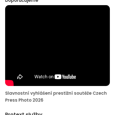
Doporučujeme
Slavnostní vyhlášení prestižní soutěže Czech
Press Photo 2026
Protext služby