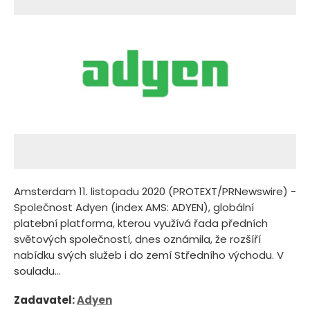
Amsterdam 11. listopadu 2020 (PROTEXT/PRNewswire) -
Společnost Adyen (index AMS: ADYEN), globální
platební platforma, kterou využívá řada předních
světových společností, dnes oznámila, že rozšíří
nabídku svých služeb i do zemí Středního východu. V
souladu...
Zadavatel:
Adyen