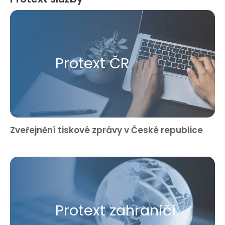
Protext ČR
Zveřejnění tiskové zprávy v České republice
Protext zahraničí