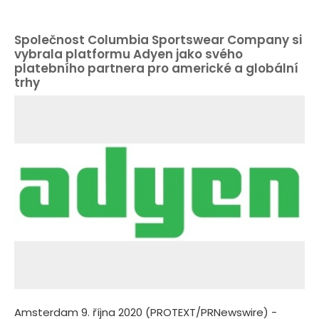
Společnost Columbia Sportswear Company si
vybrala platformu Adyen jako svého
platebního partnera pro americké a globální
trhy
Amsterdam 9. října 2020 (PROTEXT/PRNewswire) -