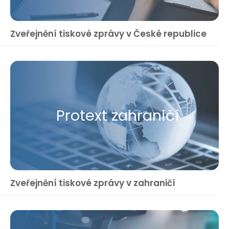
Zveřejnění tiskové zprávy v České republice
Protext zahraničí
Zveřejnění tiskové zprávy v zahraničí