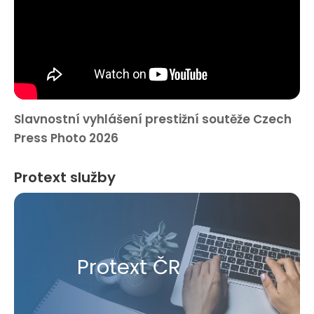
Slavnostní vyhlášení prestižní soutěže Czech
Press Photo 2026
Protext služby
Protext ČR