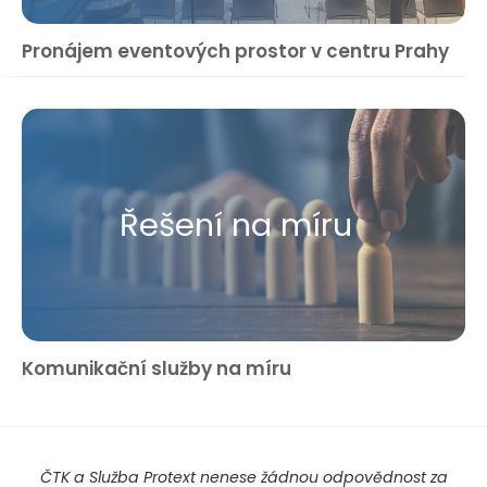
Pronájem eventových prostor v centru Prahy
Řešení na míru
Komunikační služby na míru
ČTK a Služba Protext nenese žádnou odpovědnost za