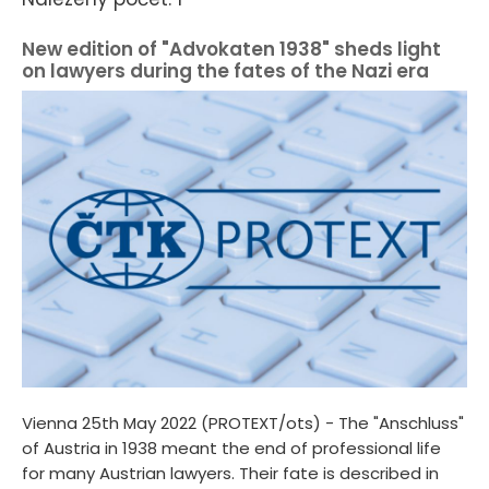
New edition of "Advokaten 1938" sheds light
on lawyers during the fates of the Nazi era
Vienna 25th May 2022 (PROTEXT/ots) - The "Anschluss"
of Austria in 1938 meant the end of professional life
for many Austrian lawyers. Their fate is described in