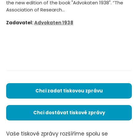
the new edition of the book "Advokaten 1938". “The
Association of Research...
Zadavatel:
Advokaten 1938
Chci zadat tiskovou zprávu
Chci dostávat tiskové zprávy
Vaše tiskové zprávy rozšíříme spolu se