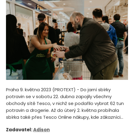
Praha 9. května 2023 (PROTEXT) - Do jarní sbírky
potravin se v sobotu 22. dubna zapojily všechny
obchody sítě Tesco, v nichž se podařilo vybrat 62 tun
potravin a drogerie. Až do úterý 2. května probíhala
sbírka také přes Tesco Online nákupy, kde zákazníci...
Zadavatel:
Adison