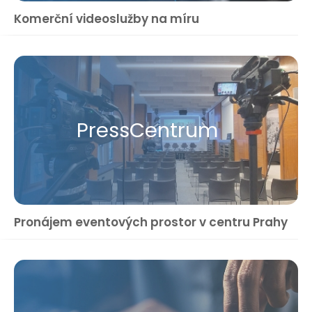
Komerční videoslužby na míru
Press​Centrum
Pronájem eventových prostor v centru Prahy