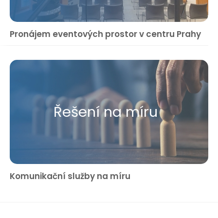
Pronájem eventových prostor v centru Prahy
Řešení na míru
Komunikační služby na míru