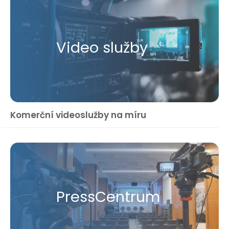
Video služby
Komerční videoslužby na míru
Press​Centrum