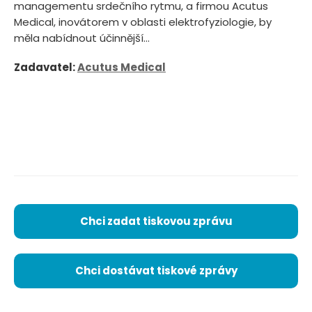
managementu srdečního rytmu, a firmou Acutus
Medical, inovátorem v oblasti elektrofyziologie, by
měla nabídnout účinnější...
Zadavatel:
Acutus Medical
Chci zadat tiskovou zprávu
Chci dostávat tiskové zprávy