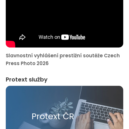
Slavnostní vyhlášení prestižní soutěže Czech
Press Photo 2026
Protext služby
Protext ČR