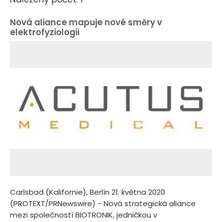
Nová aliance mapuje nové směry v
elektrofyziologii
Carlsbad (Kalifornie), Berlín 21. května 2020
(PROTEXT/PRNewswire) - Nová strategická aliance
mezi společností BIOTRONIK, jedničkou v