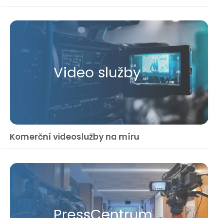
Video služby
Komerční videoslužby na míru
Press​Centrum