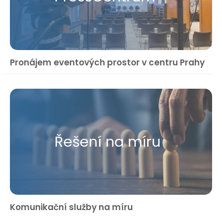
Pronájem eventových prostor v centru Prahy
Řešení na míru
Komunikační služby na míru