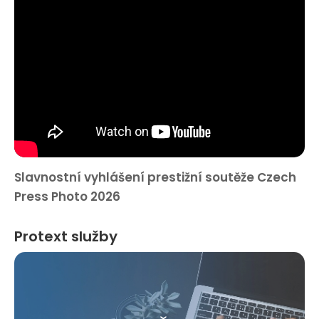
Slavnostní vyhlášení prestižní soutěže Czech
Press Photo 2026
Protext služby