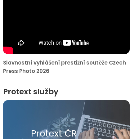
Slavnostní vyhlášení prestižní soutěže Czech
Press Photo 2026
Protext služby
Protext ČR