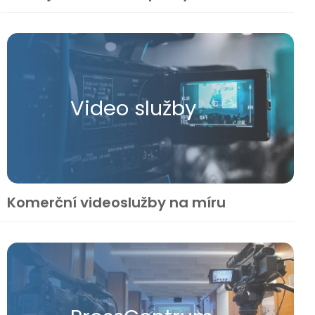
Video služby
Komerční videoslužby na míru