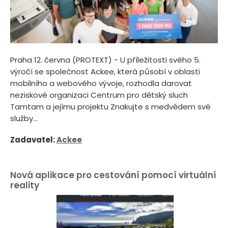
Praha 12. června (PROTEXT) - U příležitosti svého 5.
výročí se společnost Ackee, která působí v oblasti
mobilního a webového vývoje, rozhodla darovat
neziskové organizaci Centrum pro dětský sluch
Tamtam a jejímu projektu Znakujte s medvědem své
služby...
Zadavatel:
Ackee
Nová aplikace pro cestování pomocí virtuální
reality