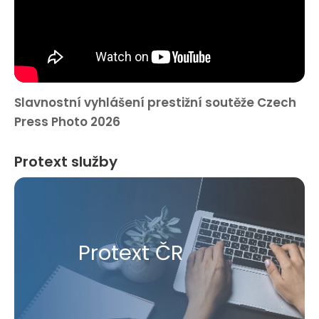
Slavnostní vyhlášení prestižní soutěže Czech
Press Photo 2026
Protext služby
Protext ČR