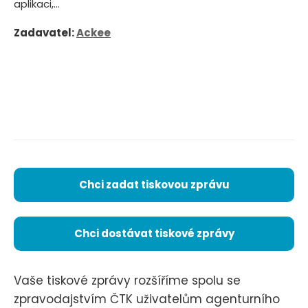
aplikaci,...
Zadavatel:
Ackee
Chci zadat tiskovou zprávu
Chci dostávat tiskové zprávy
Vaše tiskové zprávy rozšíříme spolu se
zpravodajstvím ČTK uživatelům agenturního