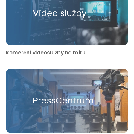
Video služby
Komerční videoslužby na míru
Press​Centrum