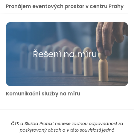
Pronájem eventových prostor v centru Prahy
Řešení na míru
Komunikační služby na míru
ČTK a Služba Protext nenese žádnou odpovědnost za
poskytovaný obsah a v této souvislosti jedná