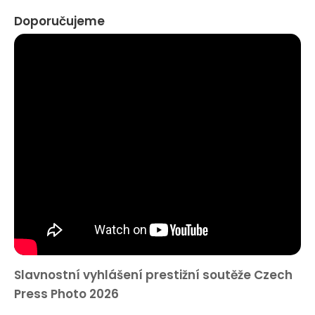
Doporučujeme
Slavnostní vyhlášení prestižní soutěže Czech
Press Photo 2026