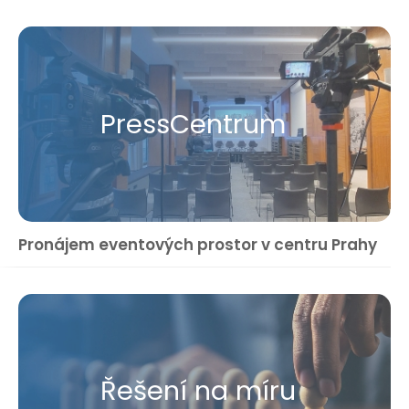
Press​Centrum
Pronájem eventových prostor v centru Prahy
Řešení na míru