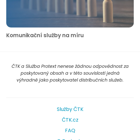
Komunikační služby na míru
ČTK a Služba Protext nenese žádnou odpovědnost za
poskytovaný obsah a v této souvislosti jedná
výhradně jako poskytovatel distribučních služeb.
Služby ČTK
ČTK.cz
FAQ