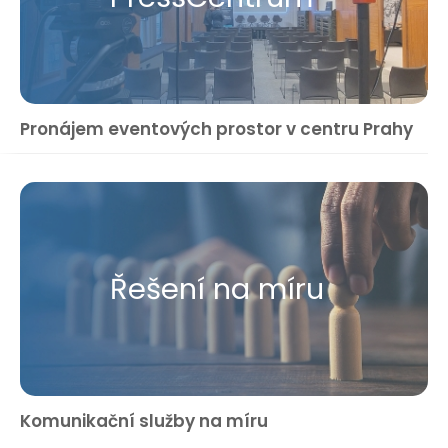
Pronájem eventových prostor v centru Prahy
Řešení na míru
Komunikační služby na míru