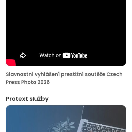
Slavnostní vyhlášení prestižní soutěže Czech
Press Photo 2026
Protext služby