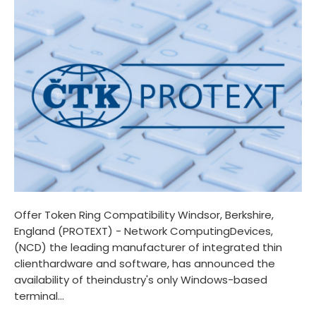
Offer Token Ring Compatibility Windsor, Berkshire,
England (PROTEXT) - Network ComputingDevices,
(NCD) the leading manufacturer of integrated thin
clienthardware and software, has announced the
availability of theindustry's only Windows-based
terminal...