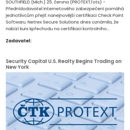
SOUTHFIELD (Mich.) 25. června (PROTEXT/ots) -
Přednídodavatel internetového zabezpečení pomáhá
jednotlivcům přejít nanejnovější certifikaci Check Point
Softwaru. Netrex Secure Solutions dnes oznámila, že
nabízí kurs kpřechodu na certifikaci kontrolního...
Zadavatel:
Security Capital U.S. Realty Begins Trading on
New York