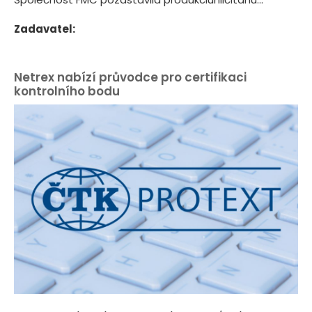
Zadavatel:
Netrex nabízí průvodce pro certifikaci
kontrolního bodu