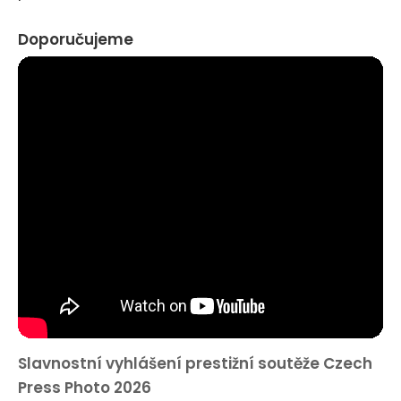
Doporučujeme
Slavnostní vyhlášení prestižní soutěže Czech
Press Photo 2026