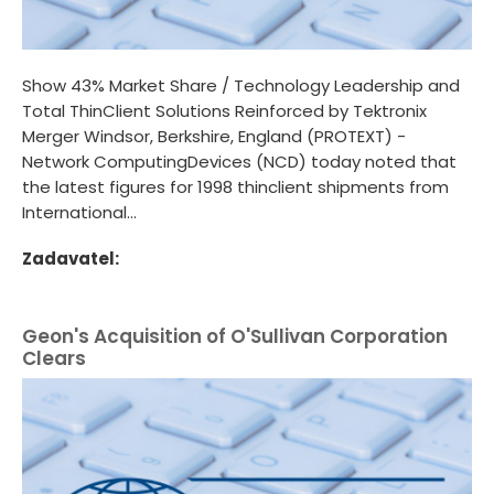
Show 43% Market Share / Technology Leadership and
Total ThinClient Solutions Reinforced by Tektronix
Merger Windsor, Berkshire, England (PROTEXT) -
Network ComputingDevices (NCD) today noted that
the latest figures for 1998 thinclient shipments from
International...
Zadavatel:
Geon's Acquisition of O'Sullivan Corporation
Clears