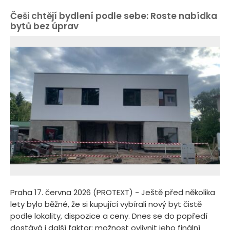
Češi chtějí bydlení podle sebe: Roste nabídka
bytů bez úprav
Praha 17. června 2026 (PROTEXT) - Ještě před několika
lety bylo běžné, že si kupující vybírali nový byt čistě
podle lokality, dispozice a ceny. Dnes se do popředí
dostává i další faktor: možnost ovlivnit jeho finální