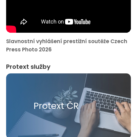
Slavnostní vyhlášení prestižní soutěže Czech
Press Photo 2026
Protext služby
Protext ČR