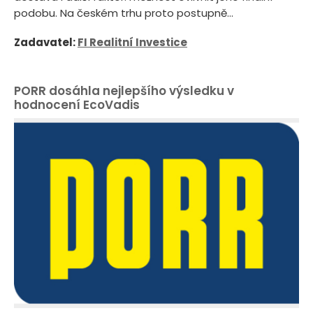
podobu. Na českém trhu proto postupně...
Zadavatel:
FI Realitní Investice
PORR dosáhla nejlepšího výsledku v
hodnocení EcoVadis