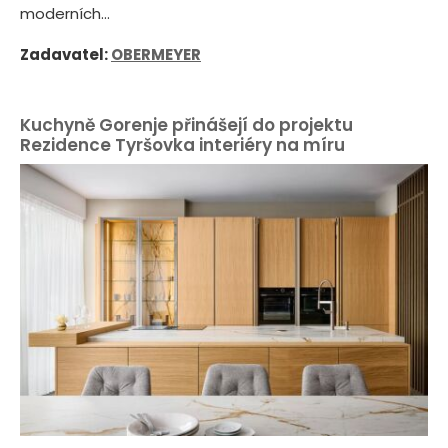
moderních...
Zadavatel:
OBERMEYER
Kuchyně Gorenje přinášejí do projektu
Rezidence Tyršovka interiéry na míru