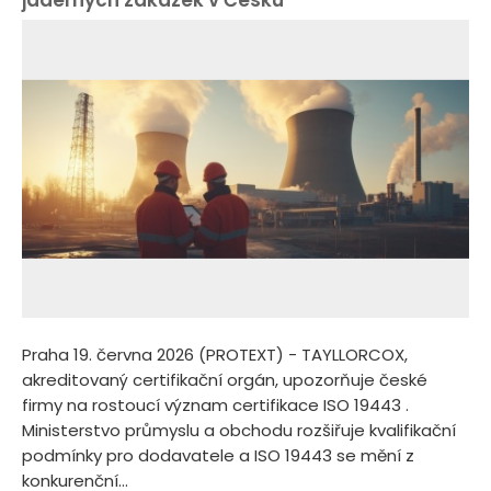
Praha 19. června 2026 (PROTEXT) - TAYLLORCOX,
akreditovaný certifikační orgán, upozorňuje české
firmy na rostoucí význam certifikace ISO 19443 .
Ministerstvo průmyslu a obchodu rozšiřuje kvalifikační
podmínky pro dodavatele a ISO 19443 se mění z
konkurenční...