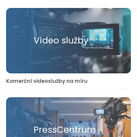
Video služby
Komerční videoslužby na míru
Press​Centrum