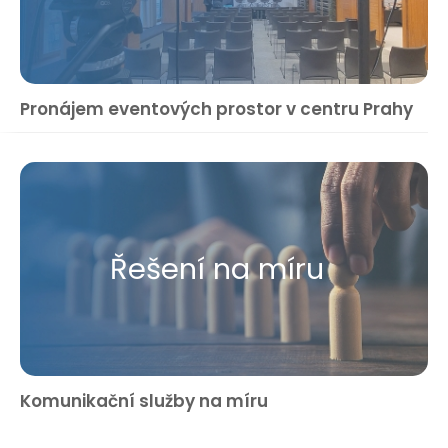
Pronájem eventových prostor v centru Prahy
Řešení na míru
Komunikační služby na míru