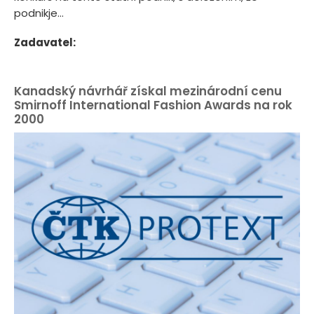
podnikje...
Zadavatel:
Kanadský návrhář získal mezinárodní cenu
Smirnoff International Fashion Awards na rok
2000