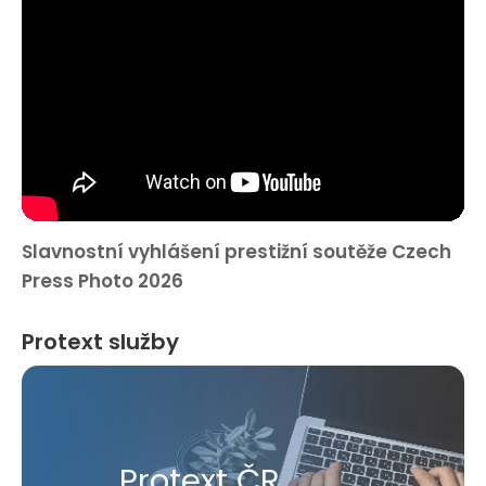
Slavnostní vyhlášení prestižní soutěže Czech
Press Photo 2026
Protext služby
Protext ČR