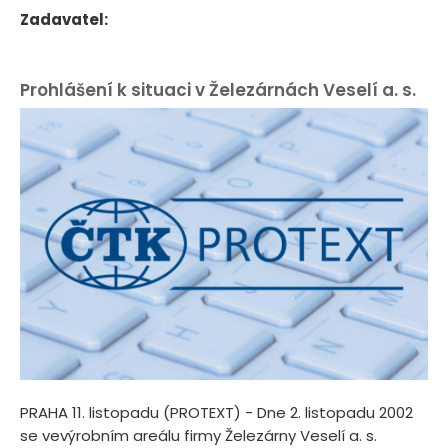
Zadavatel:
Prohlášení k situaci v Železárnách Veselí a. s.
PRAHA 11. listopadu (PROTEXT) - Dne 2. listopadu 2002
se vevýrobním areálu firmy Železárny Veselí a. s.