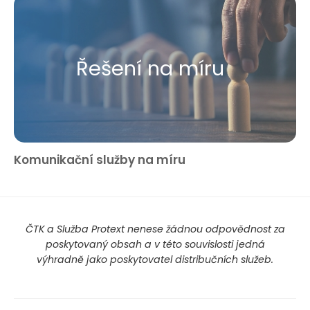
Řešení na míru
Komunikační služby na míru
ČTK a Služba Protext nenese žádnou odpovědnost za
poskytovaný obsah a v této souvislosti jedná
výhradně jako poskytovatel distribučních služeb.