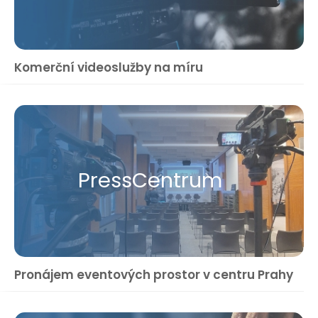
Komerční videoslužby na míru
Press​Centrum
Pronájem eventových prostor v centru Prahy