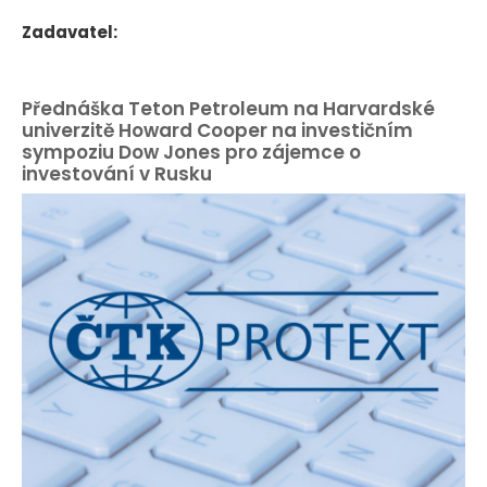
Zadavatel:
Přednáška Teton Petroleum na Harvardské
univerzitě Howard Cooper na investičním
sympoziu Dow Jones pro zájemce o
investování v Rusku