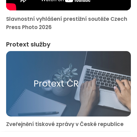
Slavnostní vyhlášení prestižní soutěže Czech
Press Photo 2026
Protext služby
Protext ČR
Zveřejnění tiskové zprávy v České republice