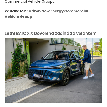
Commercial Vehicle Group...
Zadavatel:
Farizon New Energy Commercial
Vehicle Group
Letní BAIC X7: Dovolená začíná za volantem