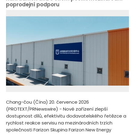
poprodejní podporu
Chang-čou (Čína) 20. července 2026
(PROTEXT/PRNewswire) - Nové zařízení zlepší
dostupnost dílů, efektivitu dodavatelského řetězce a
rychlost reakce servisu na mezinárodních trzích
společnosti Farizon Skupina Farizon New Energy