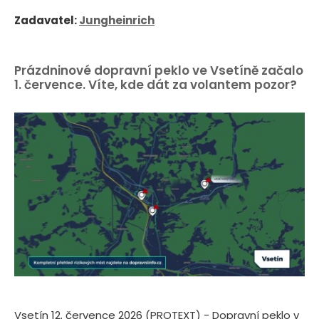
Zadavatel:
Jungheinrich
Prázdninové dopravní peklo ve Vsetíně začalo
1. července. Víte, kde dát za volantem pozor?
Vsetín 12. července 2026 (PROTEXT) - Dopravní peklo v