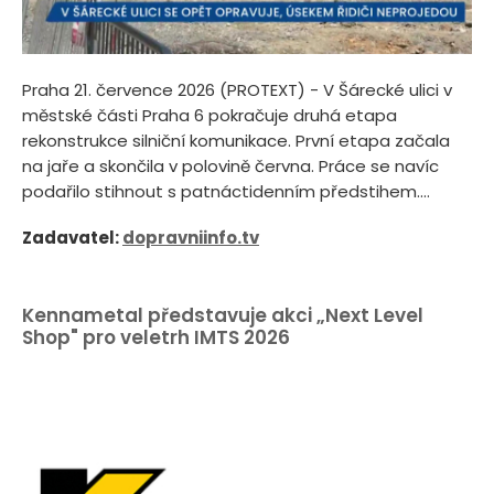
Praha 21. července 2026 (PROTEXT) - V Šárecké ulici v
městské části Praha 6 pokračuje druhá etapa
rekonstrukce silniční komunikace. První etapa začala
na jaře a skončila v polovině června. Práce se navíc
podařilo stihnout s patnáctidenním předstihem....
Zadavatel:
dopravniinfo.tv
Kennametal představuje akci „Next Level
Shop" pro veletrh IMTS 2026