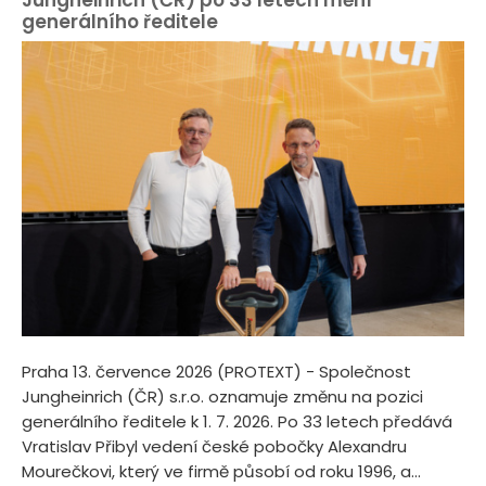
generálního ředitele
Praha 13. července 2026 (PROTEXT) - Společnost
Jungheinrich (ČR) s.r.o. oznamuje změnu na pozici
generálního ředitele k 1. 7. 2026. Po 33 letech předává
Vratislav Přibyl vedení české pobočky Alexandru
Mourečkovi, který ve firmě působí od roku 1996, a...