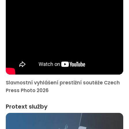
Slavnostní vyhlášení prestižní soutěže Czech
Press Photo 2026
Protext služby