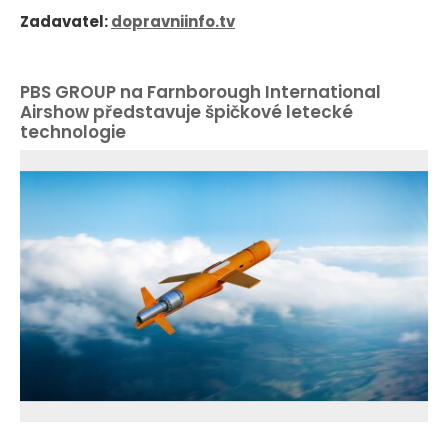
Zadavatel:
dopravniinfo.tv
PBS GROUP na Farnborough International
Airshow představuje špičkové letecké
technologie