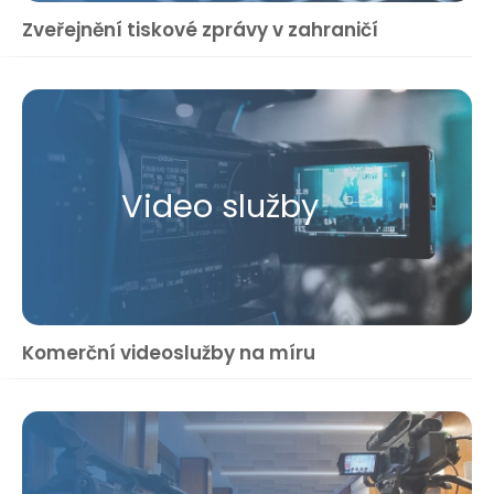
Zveřejnění tiskové zprávy v zahraničí
Video služby
Komerční videoslužby na míru