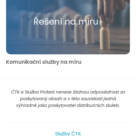
Řešení na míru
Komunikační služby na míru
ČTK a Služba Protext nenese žádnou odpovědnost za
poskytovaný obsah a v této souvislosti jedná
výhradně jako poskytovatel distribučních služeb.
Služby ČTK