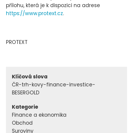
přílohu, která je k dispozici na adrese
https://www.protext.cz
.
PROTEXT
Klíčová slova
ČR-trh-kovy-finance-investice-
BESERGOLD
Kategorie
Finance a ekonomika
Obchod
Suroviny