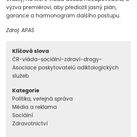
výzva premiérovi, aby předložil jasný plán,
garance a harmonogram dalšího postupu.
Zdroj: APAS
Klíčová slova
ČR-vláda-sociální-zdraví-drogy-
Asociace poskytovatelů adiktologických
služeb
Kategorie
Politika, veřejná správa
Média a reklama
Sociální
Zdravotnictví