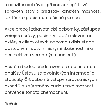
s obezitou setkávají při snaze zlepšit svůj
zdravotní stav, a představí konkrétní možnosti,
jak těmto pacientům účinně pomoci.
Akce propojí zdravotnické odborníky, zástupce
veřejné správy, pacienty i další relevantní
aktéry s cílem otevřít odbornou diskusi nad
dostupnými daty, klinickými zkušenostmi a
perspektivou samotných pacientů.
Hostům budou představena aktuální data a
analýzy Ústavu zdravotnických informací a
statistiky ČR, odborné vstupy zdravotnických
expertů a zdůrazněny budou také možnosti
prevence tohoto onemocnění.
Řečníci: