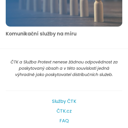
Komunikační služby na míru
ČTK a Služba Protext nenese žádnou odpovědnost za
poskytovaný obsah a v této souvislosti jedná
výhradně jako poskytovatel distribučních služeb.
Služby ČTK
ČTK.cz
FAQ