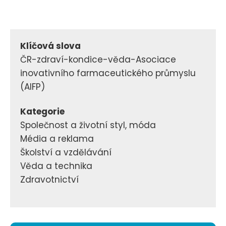
Klíčová slova
ČR-zdraví-kondice-věda-Asociace
inovativního farmaceutického průmyslu
(AIFP)
Kategorie
Společnost a životní styl, móda
Média a reklama
Školství a vzdělávání
Věda a technika
Zdravotnictví