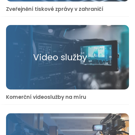
Zveřejnění tiskové zprávy v zahraničí
Video služby
Komerční videoslužby na míru