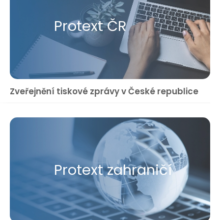
Protext ČR
Zveřejnění tiskové zprávy v České republice
Protext zahraničí