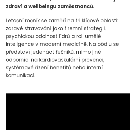
zdraví a wellbeingu zaměstnanců.
Letošní ročník se zaměří na tři klíčové oblasti:
zdravé stravování jako firemní strategii,
psychickou odolnost lídrů a roli umělé
inteligence v moderní medicíně. Na pódiu se
představí jedenáct řečníků, mimo jiné
odborníci na kardiovaskulární prevenci,
systémové řízení benefitů nebo interní
komunikaci.