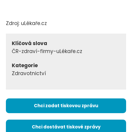
Zdroj: uLékaře.cz
Klíčová slova
ČR-zdraví-firmy-uLékaře.cz
Kategorie
Zdravotnictví
Chci zadat tiskovou zprávu
Chci dostávat tiskové zprávy