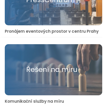
Pronájem eventových prostor v centru Prahy
Řešení na míru
Komunikační služby na míru