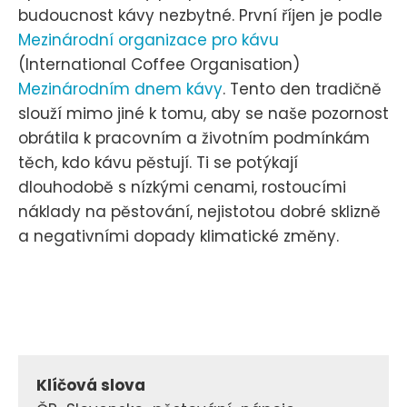
budoucnost kávy nezbytné. První říjen je podle
Mezinárodní organizace pro kávu
(International Coffee Organisation)
Mezinárodním dnem kávy
. Tento den tradičně
slouží mimo jiné k tomu, aby se naše pozornost
obrátila k pracovním a životním podmínkám
těch, kdo kávu pěstují. Ti se potýkají
dlouhodobě s nízkými cenami, rostoucími
náklady na pěstování, nejistotou dobré sklizně
a negativními dopady klimatické změny.
Klíčová slova