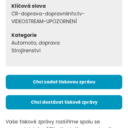
Klíčová slova
ČR-doprava-dopravniinfo.tv-
VIDEOSTREAM-UPOZORNĚNÍ
Kategorie
Automoto, doprava
Strojírenství
Chci zadat tiskovou zprávu
Chci dostávat tiskové zprávy
Vaše tiskové zprávy rozšíříme spolu se