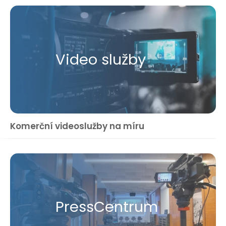
Video služby
Komerční videoslužby na míru
Press​Centrum