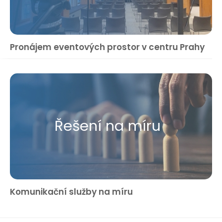
Pronájem eventových prostor v centru Prahy
Řešení na míru
Komunikační služby na míru