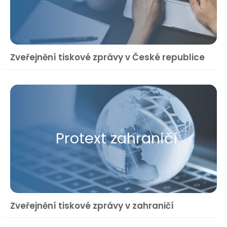
Zveřejnění tiskové zprávy v České republice
Protext zahraničí
Zveřejnění tiskové zprávy v zahraničí