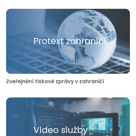
Protext zahraničí
Zveřejnění tiskové zprávy v zahraničí
Video služby