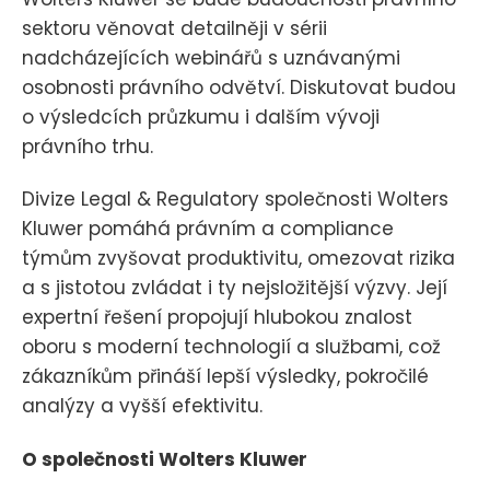
sektoru věnovat detailněji v sérii
nadcházejících webinářů s uznávanými
osobnosti právního odvětví. Diskutovat budou
o výsledcích průzkumu i dalším vývoji
právního trhu.
Divize Legal & Regulatory společnosti Wolters
Kluwer pomáhá právním a compliance
týmům zvyšovat produktivitu, omezovat rizika
a s jistotou zvládat i ty nejsložitější výzvy. Její
expertní řešení propojují hlubokou znalost
oboru s moderní technologií a službami, což
zákazníkům přináší lepší výsledky, pokročilé
analýzy a vyšší efektivitu.
O společnosti Wolters Kluwer