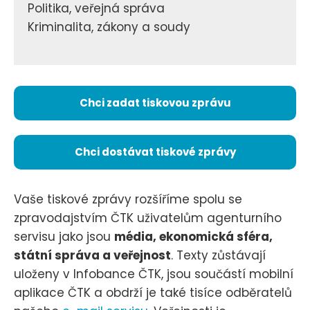
Politika, veřejná správa
Kriminalita, zákony a soudy
Chci zadat tiskovou zprávu
Chci dostávat tiskové zprávy
Vaše tiskové zprávy rozšíříme spolu se
zpravodajstvím ČTK uživatelům agenturního
servisu jako jsou
média, ekonomická sféra,
státní správa a veřejnost
. Texty zůstávají
uloženy v Infobance ČTK, jsou součástí mobilní
aplikace ČTK a obdrží je také tisíce odběratelů