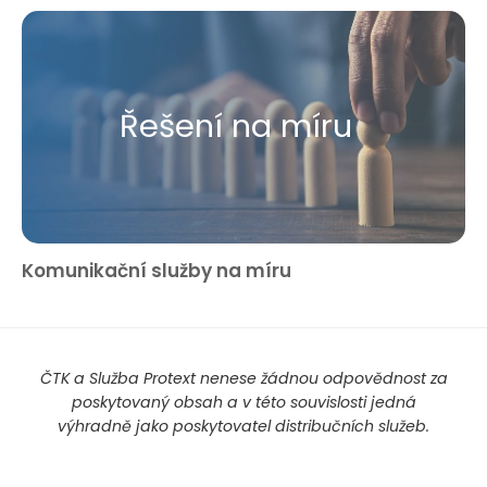
Řešení na míru
Komunikační služby na míru
ČTK a Služba Protext nenese žádnou odpovědnost za
poskytovaný obsah a v této souvislosti jedná
výhradně jako poskytovatel distribučních služeb.