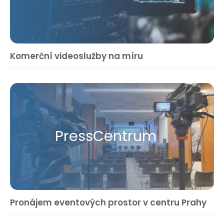
Komerční videoslužby na míru
Press​Centrum
Pronájem eventových prostor v centru Prahy