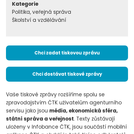
Kategorie
Politika, veřejná správa
Školství a vzdělávání
Chci zadat tiskovou zprávu
Chci dostávat tiskové zprávy
Vaše tiskové zprávy rozšíříme spolu se
zpravodajstvím ČTK uživatelům agenturního
servisu jako jsou
média, ekonomická sféra,
státní správa a veřejnost
. Texty zůstávají
uloženy v Infobance ČTK, jsou součástí mobilní