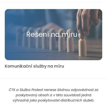
Řešení na míru
Komunikační služby na míru
ČTK a Služba Protext nenese žádnou odpovědnost za
poskytovaný obsah a v této souvislosti jedná
výhradně jako poskytovatel distribučních služeb.