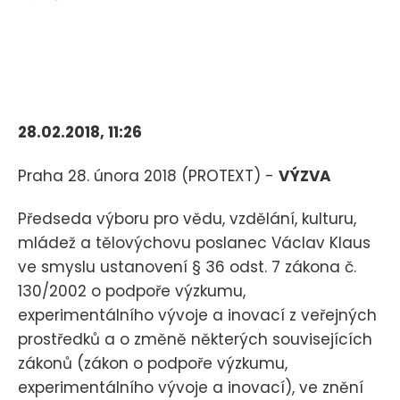
28.02.2018, 11:26
Praha 28. února 2018 (PROTEXT) -
VÝZVA
Předseda výboru pro vědu, vzdělání, kulturu,
mládež a tělovýchovu poslanec Václav Klaus
ve smyslu ustanovení § 36 odst. 7 zákona č.
130/2002 o podpoře výzkumu,
experimentálního vývoje a inovací z veřejných
prostředků a o změně některých souvisejících
zákonů (zákon o podpoře výzkumu,
experimentálního vývoje a inovací), ve znění