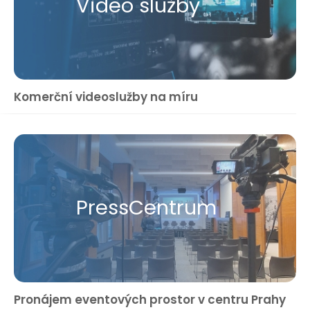
Video služby
Komerční videoslužby na míru
Press​Centrum
Pronájem eventových prostor v centru Prahy