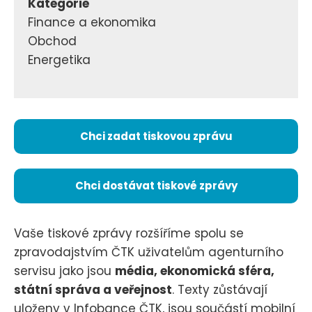
Kategorie
Finance a ekonomika
Obchod
Energetika
Chci zadat tiskovou zprávu
Chci dostávat tiskové zprávy
Vaše tiskové zprávy rozšíříme spolu se
zpravodajstvím ČTK uživatelům agenturního
servisu jako jsou
média, ekonomická sféra,
státní správa a veřejnost
. Texty zůstávají
uloženy v Infobance ČTK, jsou součástí mobilní