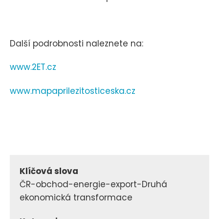
Další podrobnosti naleznete na:
www.2ET.cz
www.mapaprilezitosticeska.cz
Klíčová slova
ČR-obchod-energie-export-Druhá
ekonomická transformace