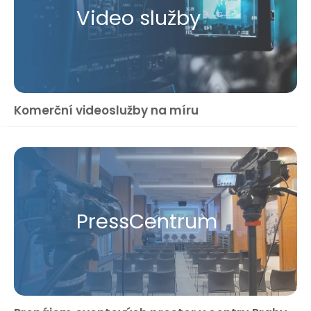
Video služby
Komerční videoslužby na míru
Press​Centrum