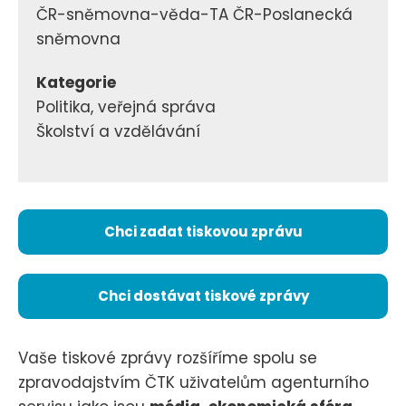
ČR-sněmovna-věda-TA ČR-Poslanecká
sněmovna
Kategorie
Politika, veřejná správa
Školství a vzdělávání
Chci zadat tiskovou zprávu
Chci dostávat tiskové zprávy
Vaše tiskové zprávy rozšíříme spolu se
zpravodajstvím ČTK uživatelům agenturního