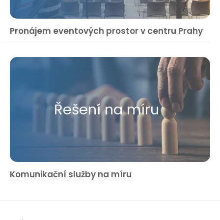
Pronájem eventových prostor v centru Prahy
Řešení na míru
Komunikační služby na míru