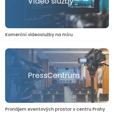
Video služby
Komerční videoslužby na míru
Press​Centrum
Pronájem eventových prostor v centru Prahy