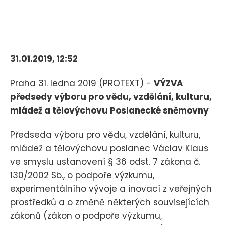
31.01.2019, 12:52
Praha 31. ledna 2019 (PROTEXT) -
VÝZVA
předsedy výboru pro vědu, vzdělání, kulturu,
mládež a tělovýchovu Poslanecké sněmovny
Předseda výboru pro vědu, vzdělání, kulturu,
mládež a tělovýchovu poslanec Václav Klaus
ve smyslu ustanovení § 36 odst. 7 zákona č.
130/2002 Sb., o podpoře výzkumu,
experimentálního vývoje a inovací z veřejných
prostředků a o změně některých souvisejících
zákonů (zákon o podpoře výzkumu,