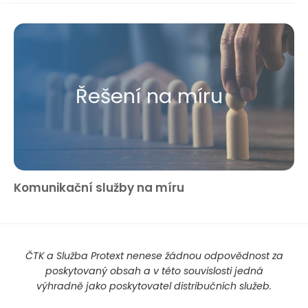
Řešení na míru
Komunikační služby na míru
ČTK a Služba Protext nenese žádnou odpovědnost za
poskytovaný obsah a v této souvislosti jedná
výhradně jako poskytovatel distribučních služeb.