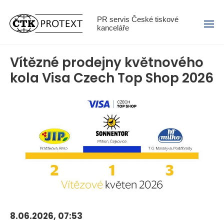
Menu
PR servis České tiskové
kanceláře
Vítězné prodejny květnového
kola Visa Czech Top Shop 2026
8.06.2026, 07:53