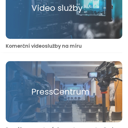
Video služby
Komerční videoslužby na míru
Press​Centrum