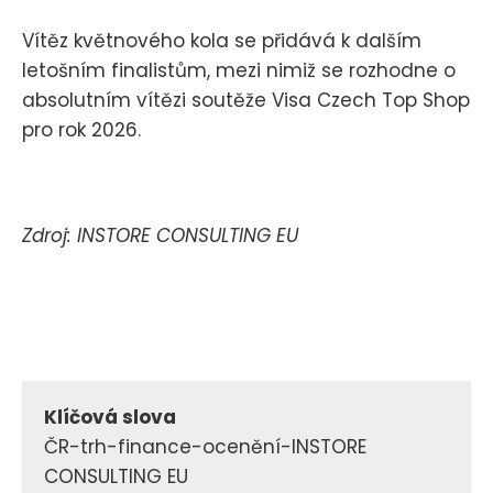
Vítěz květnového kola se přidává k dalším
letošním finalistům, mezi nimiž se rozhodne o
absolutním vítězi soutěže Visa Czech Top Shop
pro rok 2026.
Zdroj: INSTORE CONSULTING EU
Klíčová slova
ČR-trh-finance-ocenění-INSTORE
CONSULTING EU