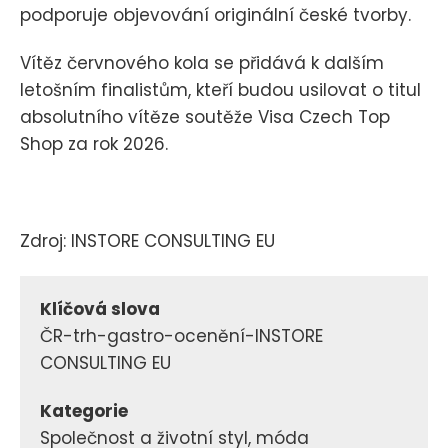
podporuje objevování originální české tvorby.
Vítěz červnového kola se přidává k dalším
letošním finalistům, kteří budou usilovat o titul
absolutního vítěze soutěže Visa Czech Top
Shop za rok 2026.
Zdroj: INSTORE CONSULTING EU
Klíčová slova
ČR-trh-gastro-ocenění-INSTORE
CONSULTING EU
Kategorie
Společnost a životní styl, móda