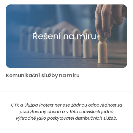
Řešení na míru
Komunikační služby na míru
ČTK a Služba Protext nenese žádnou odpovědnost za
poskytovaný obsah a v této souvislosti jedná
výhradně jako poskytovatel distribučních služeb.