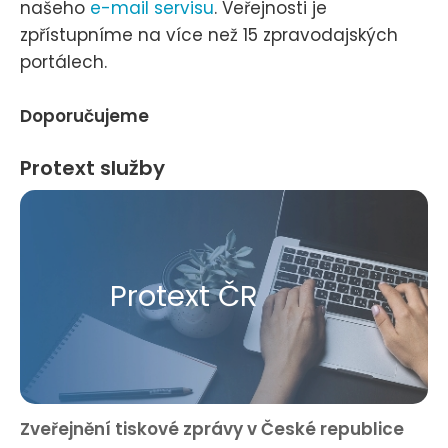
našeho
e-mail servisu
. Veřejnosti je
zpřístupníme na více než 15 zpravodajských
portálech.
Doporučujeme
Protext služby
Protext ČR
Zveřejnění tiskové zprávy v České republice