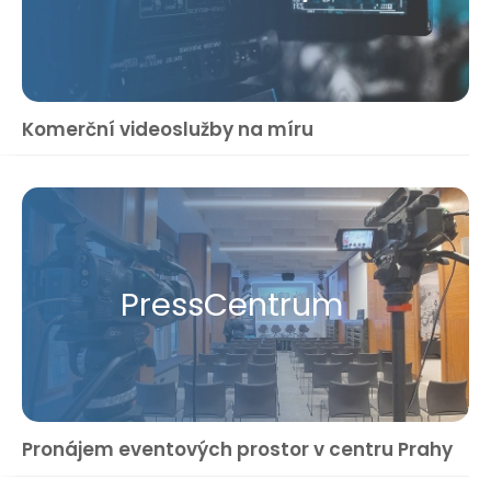
Komerční videoslužby na míru
Press​Centrum
Pronájem eventových prostor v centru Prahy