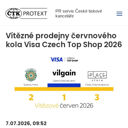
Menu
PR servis České tiskové
kanceláře
Vítězné prodejny červnového
kola Visa Czech Top Shop 2026
7.07.2026, 09:52