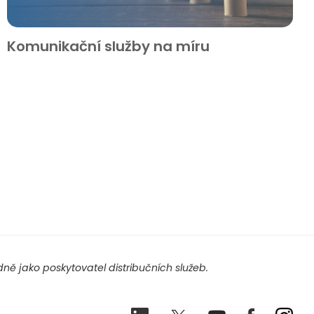
Komunikační služby na míru
ě jako poskytovatel distribučních služeb.