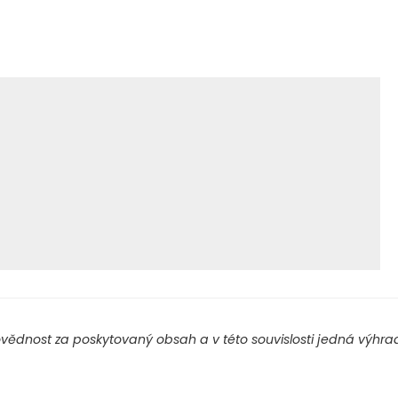
ědnost za poskytovaný obsah a v této souvislosti jedná výhradn