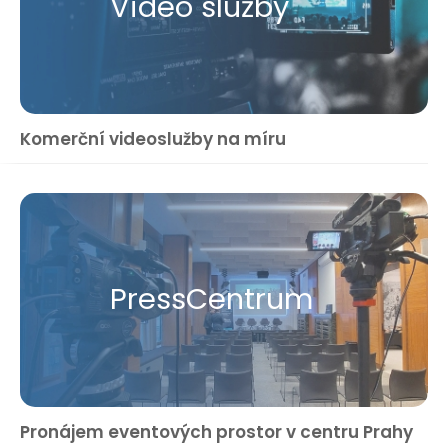
Video služby
Komerční videoslužby na míru
Press​Centrum
Pronájem eventových prostor v centru Prahy