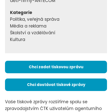
děti-firmy-ANTECOM
Kategorie
Politika, veřejná správa
Média a reklama
Školství a vzdělávání
Kultura
Chci zadat tiskovou zprávu
Chci dostávat tiskové zprávy
Vaše tiskové zprávy rozšíříme spolu se
zpravodajstvím ČTK uživatelům agenturního