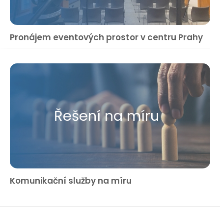
Pronájem eventových prostor v centru Prahy
Řešení na míru
Komunikační služby na míru