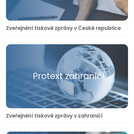
Zveřejnění tiskové zprávy v České republice
Protext zahraničí
Zveřejnění tiskové zprávy v zahraničí