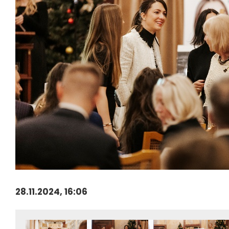
28.11.2024, 16:06