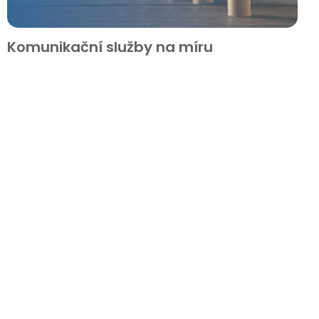
Komunikační služby na míru