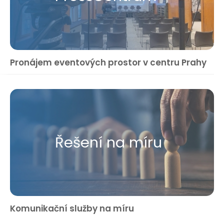
Pronájem eventových prostor v centru Prahy
Řešení na míru
Komunikační služby na míru