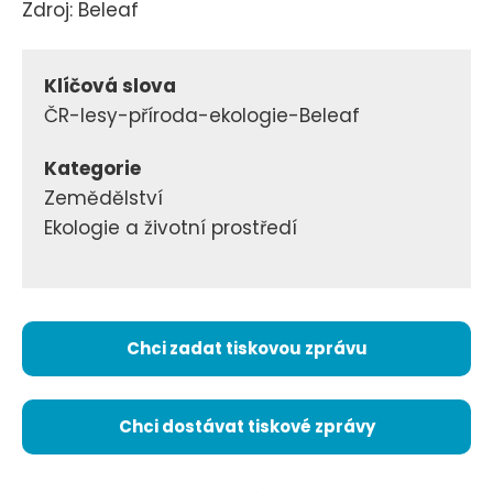
Zdroj: Beleaf
Klíčová slova
ČR-lesy-příroda-ekologie-Beleaf
Kategorie
Zemědělství
Ekologie a životní prostředí
Chci zadat tiskovou zprávu
Chci dostávat tiskové zprávy