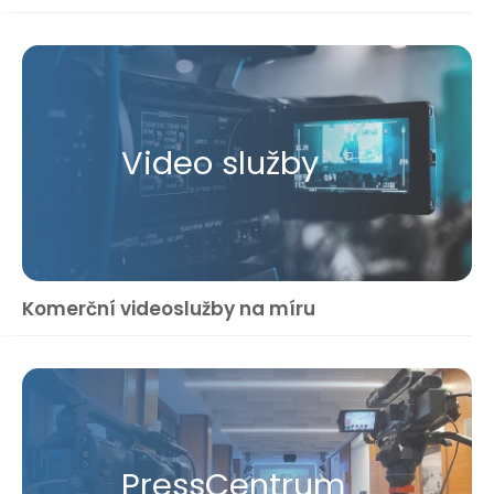
Video služby
Komerční videoslužby na míru
Press​Centrum