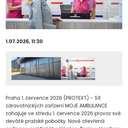
1.07.2026, 11:30
Praha 1. července 2026 (PROTEXT) - Síť
zdravotnických zařízení MOJE AMBULANCE
zahajuje ve středu 1. července 2026 provoz své
deváté pražské pobočky. Nově otevřená