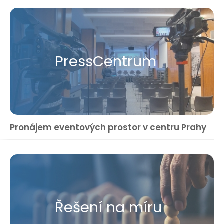
Press​Centrum
Pronájem eventových prostor v centru Prahy
Řešení na míru