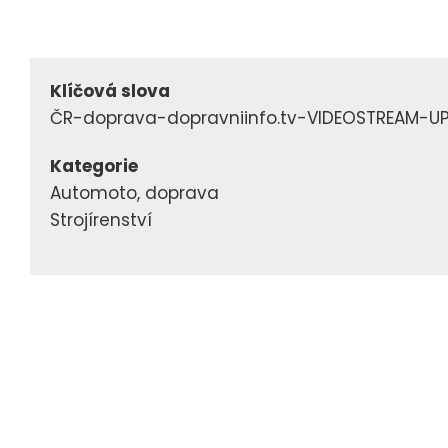
Klíčová slova
ČR-doprava-dopravniinfo.tv-VIDEOSTREAM-U
Kategorie
Automoto, doprava
Strojírenství