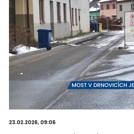
23.02.2026, 09:06