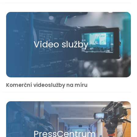
Video služby
Komerční videoslužby na míru
Press​Centrum