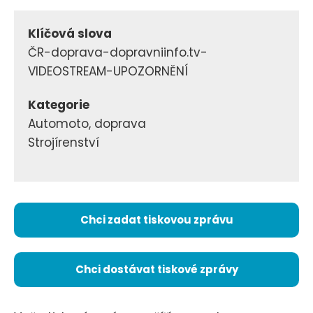
Klíčová slova
ČR-doprava-dopravniinfo.tv-
VIDEOSTREAM-UPOZORNĚNÍ
Kategorie
Automoto, doprava
Strojírenství
Chci zadat tiskovou zprávu
Chci dostávat tiskové zprávy