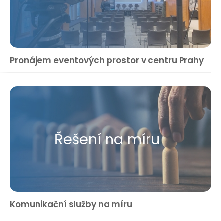
Pronájem eventových prostor v centru Prahy
Řešení na míru
Komunikační služby na míru