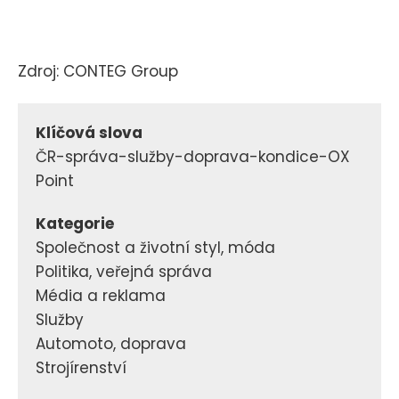
Zdroj: CONTEG Group
Klíčová slova
ČR-správa-služby-doprava-kondice-OX
Point
Kategorie
Společnost a životní styl, móda
Politika, veřejná správa
Média a reklama
Služby
Automoto, doprava
Strojírenství