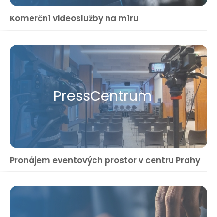
Komerční videoslužby na míru
Press​Centrum
Pronájem eventových prostor v centru Prahy