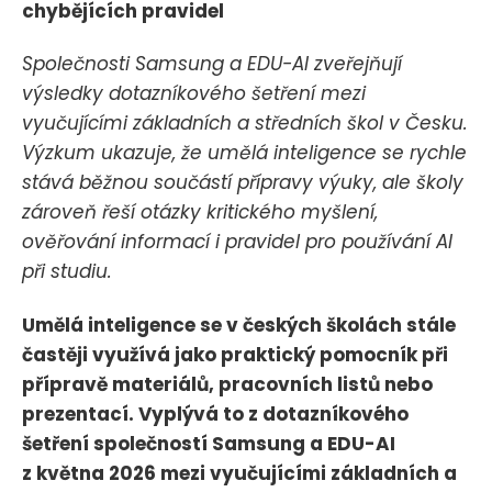
chybějících pravidel
Společnosti Samsung a EDU-AI zveřejňují
výsledky dotazníkového šetření mezi
vyučujícími základních a středních škol v Česku.
Výzkum ukazuje, že umělá inteligence se rychle
stává běžnou součástí přípravy výuky, ale školy
zároveň řeší otázky kritického myšlení,
ověřování informací i pravidel pro používání AI
při studiu.
Umělá inteligence se v českých školách stále
častěji využívá jako praktický pomocník při
přípravě materiálů, pracovních listů nebo
prezentací. Vyplývá to z dotazníkového
šetření společností Samsung a EDU-AI
z května 2026 mezi vyučujícími základních a