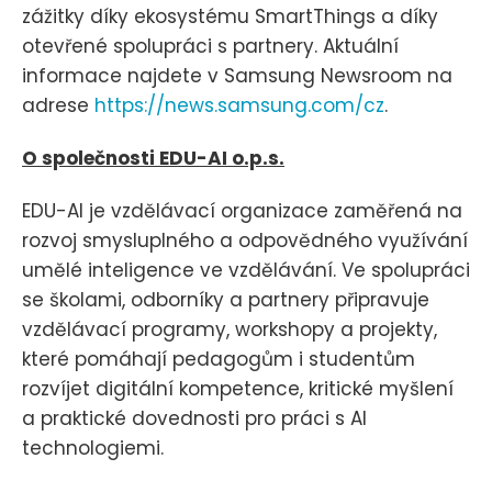
zážitky díky ekosystému SmartThings a díky
otevřené spolupráci s partnery. Aktuální
informace najdete v Samsung Newsroom na
adrese
https://news.samsung.com/cz
.
O společnosti EDU-AI o.p.s.
EDU-AI je vzdělávací organizace zaměřená na
rozvoj smysluplného a odpovědného využívání
umělé inteligence ve vzdělávání. Ve spolupráci
se školami, odborníky a partnery připravuje
vzdělávací programy, workshopy a projekty,
které pomáhají pedagogům i studentům
rozvíjet digitální kompetence, kritické myšlení
a praktické dovednosti pro práci s AI
technologiemi.