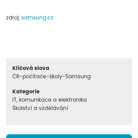
zdroj:
samsung.cz
Klíčová slova
ČR-počítače-školy-Samsung
Kategorie
IT, komunikace a elektronika
Školství a vzdělávání