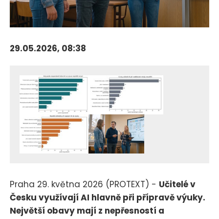
29.05.2026, 08:38
Praha 29. května 2026 (PROTEXT) -
Učitelé v
Česku využívají AI hlavně při přípravě výuky.
Největší obavy mají z nepřesností a