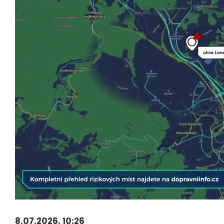
8.07.2026, 10:26