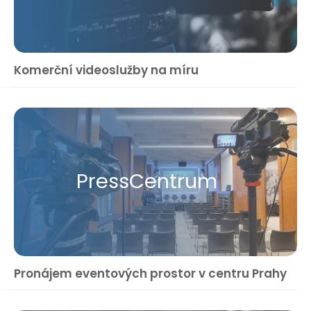
Komerční videoslužby na míru
Press​Centrum
Pronájem eventových prostor v centru Prahy