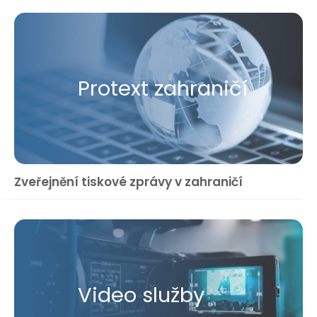
Protext zahraničí
Zveřejnění tiskové zprávy v zahraničí
Video služby