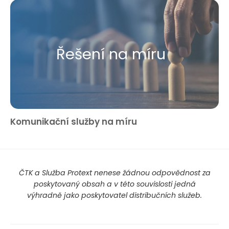
Řešení na míru
Komunikační služby na míru
ČTK a Služba Protext nenese žádnou odpovědnost za
poskytovaný obsah a v této souvislosti jedná
výhradně jako poskytovatel distribučních služeb.