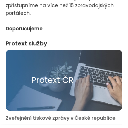
zpřístupníme na více než 15 zpravodajských
portálech.
Doporučujeme
Protext služby
Protext ČR
Zveřejnění tiskové zprávy v České republice