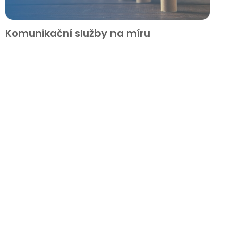
Komunikační služby na míru