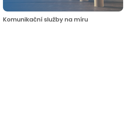
Komunikační služby na míru