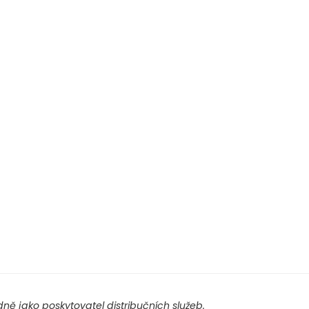
ě jako poskytovatel distribučních služeb.